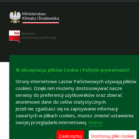
Deklaracja dostępności
🍪 Akceptacja plików Cookie i Polityki prywatności?
Strony internetowe Lasów Państwowych używają plików
cookies. Dzięki nim możemy dostosowywać nasze
serwisy do preferencji użytkowników oraz zbierać
anonimowe dane do celów statystycznych.
Jeżeli nie zgadzasz się na zapisywanie informacji
zawartych w plikach cookies, musisz zmienić ustawienia
swojej przeglądarki internetowej.
Więcej
Zaakceptuj
Dostosuj pliki cookie