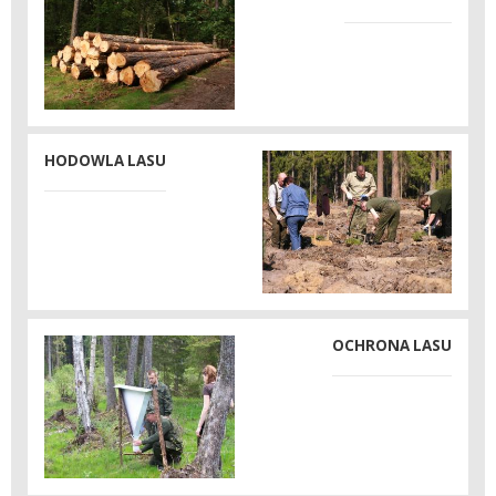
HODOWLA LASU
OCHRONA LASU