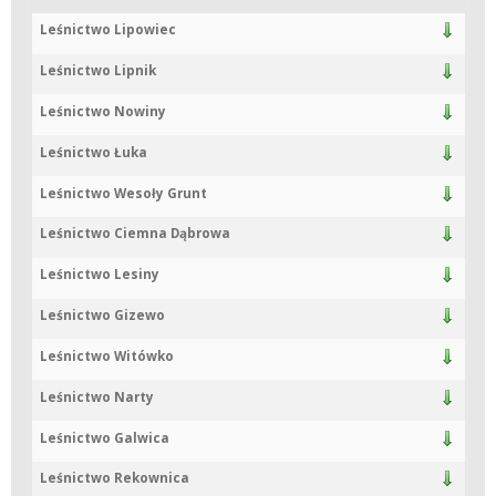
Leśnictwo Lipowiec
Leśnictwo Lipnik
Leśnictwo Nowiny
Leśnictwo Łuka
Leśnictwo Wesoły Grunt
Leśnictwo Ciemna Dąbrowa
Leśnictwo Lesiny
Leśnictwo Gizewo
Leśnictwo Witówko
Leśnictwo Narty
Leśnictwo Galwica
Leśnictwo Rekownica