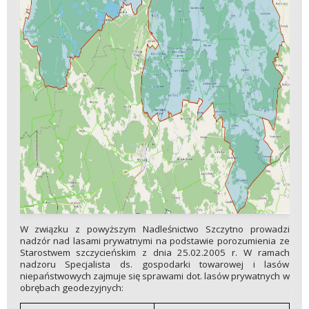
W związku z powyższym Nadleśnictwo Szczytno prowadzi
nadzór nad lasami prywatnymi na podstawie porozumienia ze
Starostwem szczycieńskim z dnia 25.02.2005 r. W ramach
nadzoru Specjalista ds. gospodarki towarowej i lasów
niepaństwowych zajmuje się sprawami dot. lasów prywatnych w
obrębach geodezyjnych: